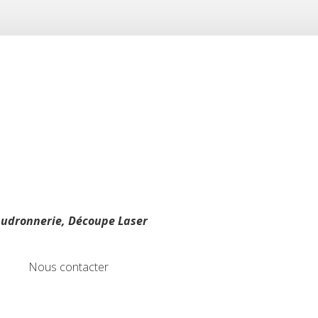
audronnerie, Découpe Laser
Nous contacter
Nous contacter