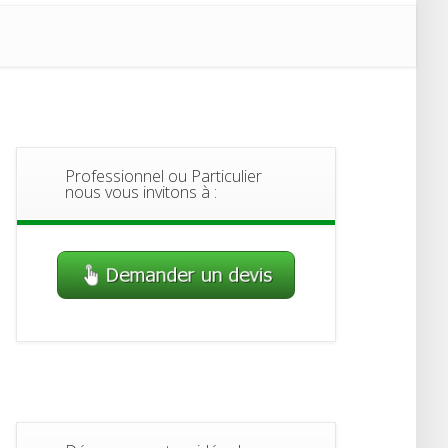
Professionnel ou Particulier
nous vous invitons à :